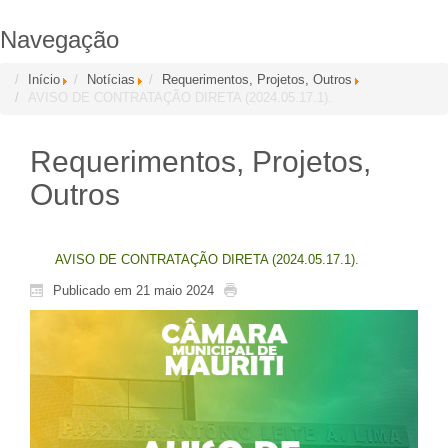
Navegação
Início
Notícias
Requerimentos, Projetos, Outros
AVISO DE CONTRATAÇÃO DIRETA (2024.05.17.1).
Requerimentos, Projetos,
Outros
AVISO DE CONTRATAÇÃO DIRETA (2024.05.17.1).
Publicado em 21 maio 2024