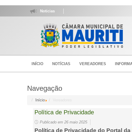
Noticias
INÍCIO
NOTÍCIAS
VEREADORES
INFORM
Navegação
Início
Vereadores
Política de Privacidade
Publicado em 26 maio 2025
Política de Privacidade do Portal d