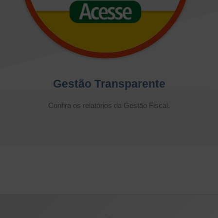
Gestão Transparente
Confira os relatórios da Gestão Fiscal.