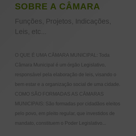
SOBRE A CÂMARA
Funções, Projetos, Indicações,
Leis, etc...
O QUE É UMA CÂMARA MUNICIPAL: Toda
Câmara Municipal é um órgão Legislativo,
responsável pela elaboração de leis, visando o
bem estar e a organização social de uma cidade.
COMO SÃO FORMADAS AS CÂMARAS
MUNICIPAIS: São formadas por cidadãos eleitos
pelo povo, em pleito regular, que investidos de
mandato, constituem o Poder Legislativo...