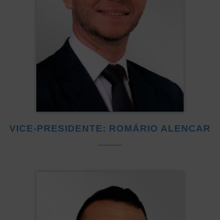
VICE-PRESIDENTE: ROMÁRIO ALENCAR