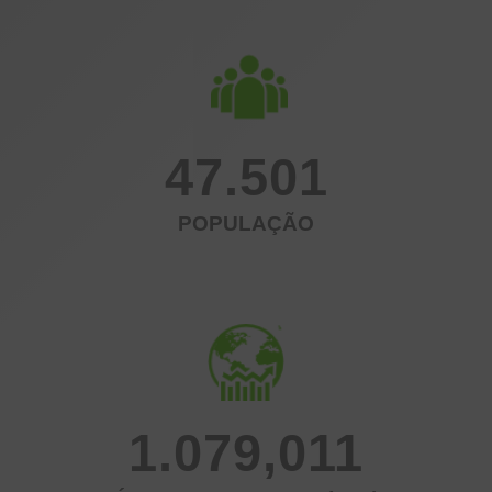
47.501
POPULAÇÃO
1.079,011