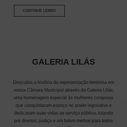
CONTINUE LENDO
GALERIA LILÁS
Descubra a história da representação feminina em
nossa Câmara Municipal através da Galeria Lilás,
uma homenagem especial às mulheres corajosas
que conquistaram espaço no poder legislativo e
dedicaram suas vidas ao serviço público, lutando
por direitos, justiça e um futuro melhor para todos