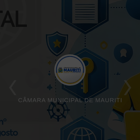
CÂMARA MUNICIPAL DE MAURITI