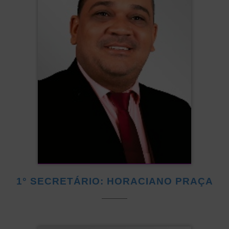
1° SECRETÁRIO: HORACIANO PRAÇA