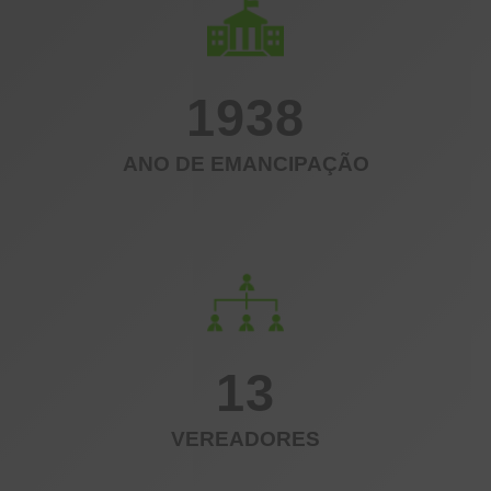
1938
ANO DE EMANCIPAÇÃO
13
VEREADORES