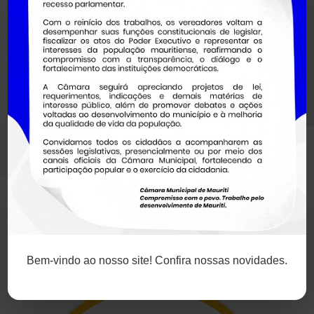
Portais e Serviços
Bem-vindo ao nosso site! Confira nossas novidades.