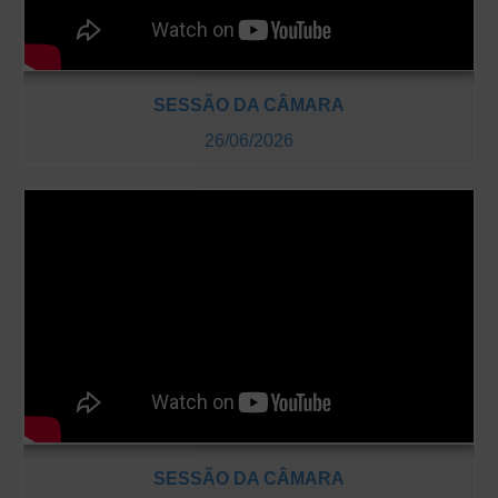
SESSÃO DA CÂMARA
26/06/2026
SESSÃO DA CÂMARA