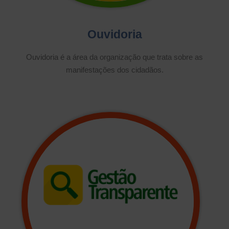
Ouvidoria
Ouvidoria é a área da organização que trata sobre as
manifestações dos cidadãos.