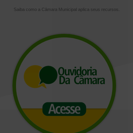
Saiba como a Câmara Municipal aplica seus recursos.