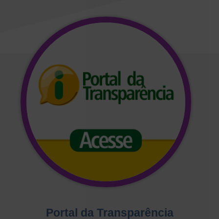
Portal da Transparência