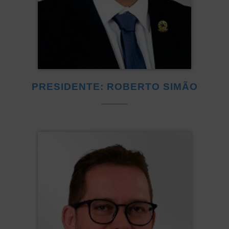
PRESIDENTE: ROBERTO SIMÃO