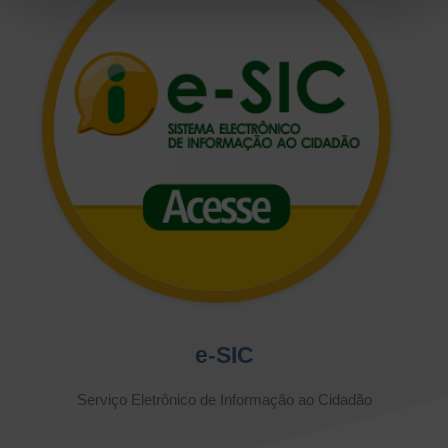
e-SIC
Serviço Eletrônico de Informação ao Cidadão