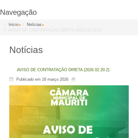
Navegação
Início
Notícias
AVISO DE CONTRATAÇÃO DIRETA (2026.02.20.2)
Notícias
AVISO DE CONTRATAÇÃO DIRETA (2026.02.20.2)
Publicado em 18 março 2026