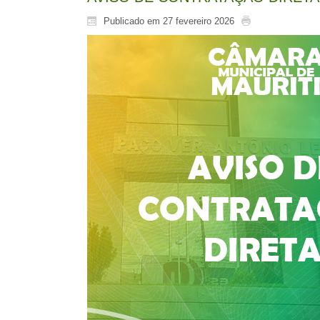
Publicado em 27 fevereiro 2026