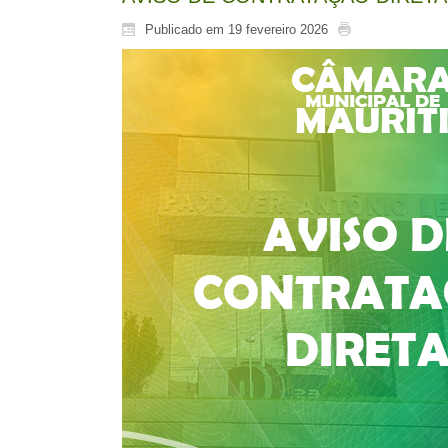
Publicado em 19 fevereiro 2026