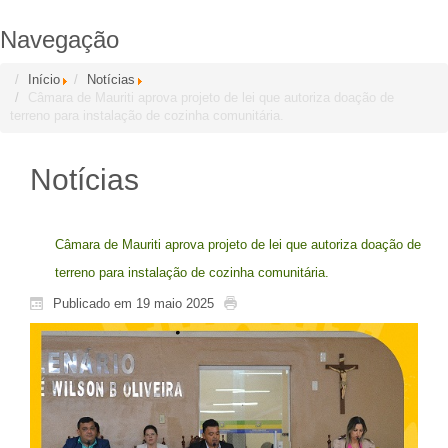
Navegação
Início
Notícias
Câmara de Mauriti aprova projeto de lei que autoriza doação de
terreno para instalação de cozinha comunitária.
Notícias
Câmara de Mauriti aprova projeto de lei que autoriza doação de
terreno para instalação de cozinha comunitária.
Publicado em 19 maio 2025