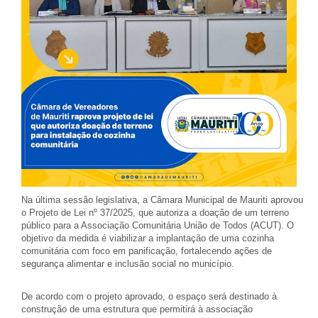
Na última sessão legislativa, a Câmara Municipal de Mauriti aprovou
o Projeto de Lei nº 37/2025, que autoriza a doação de um terreno
público para a Associação Comunitária União de Todos (ACUT). O
objetivo da medida é viabilizar a implantação de uma cozinha
comunitária com foco em panificação, fortalecendo ações de
segurança alimentar e inclusão social no município.
De acordo com o projeto aprovado, o espaço será destinado à
construção de uma estrutura que permitirá à associação