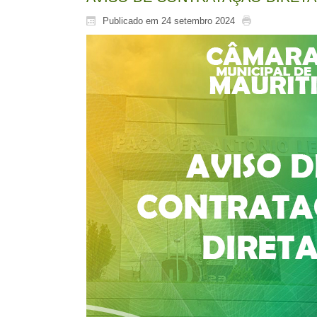
Publicado em 24 setembro 2024